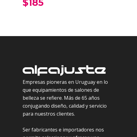
$
185
Empresas pioneras en Uruguay en lo
que equipamientos de salones de
belleza se refiere. Más de 65 años
conjugando diseño, calidad y servicio
para nuestros clientes.
Ser fabricantes e importadores nos