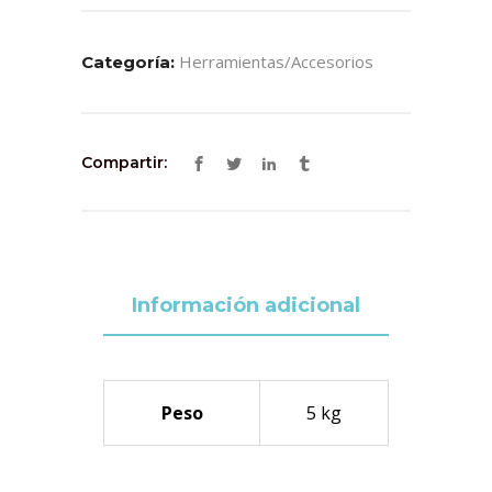
Herramientas/accesorios
Categoría:
Compartir:
Información adicional
Peso
5 kg