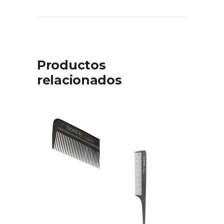
Productos
relacionados