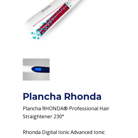
Plancha Rhonda
Plancha RHONDA® Professional Hair
Straightener 230°
Rhonda Digital Ionic Advanced Ionic