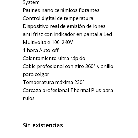
System
Patines nano cerámicos flotantes
Control digital de temperatura
Dispositivo real de emisión de iones
anti frizz con indicador en pantalla Led
Multivoltaje 100-240V
1 hora Auto-off
Calentamiento ultra rápido
Cable profesional con giro 360° y anillo
para colgar
Temperatura máxima 230°
Carcaza profesional Thermal Plus para
rulos
Sin existencias