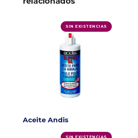
relacionados
SIN EXISTENCIAS
Aceite Andis
SIN EXISTENCIAS