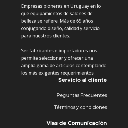
Empresas pioneras en Uruguay en lo
que equipamientos de salones de
belleza se refiere. Más de 65 años
conjugando diseño, calidad y servicio
para nuestros clientes.
Ser fabricantes e importadores nos
permite seleccionar y ofrecer una
amplia gama de artículos contemplando
los más exigentes requerimientos.
Servicio al cliente
Peguntas Frecuentes
Términos y condiciones
Vías de Comunicación