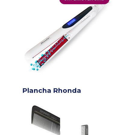
Plancha Rhonda