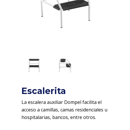
Escalerita
La escalera auxiliar Dompel facilita el
acceso a camillas, camas residenciales u
hospitalarias, bancos, entre otros.