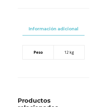
Información adicional
Peso
12 kg
Productos