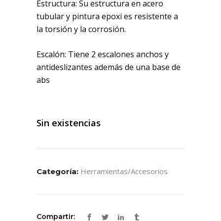
Estructura: Su estructura en acero
tubular y pintura epoxi es resistente a
la torsión y la corrosión.
Escalón: Tiene 2 escalones anchos y
antideslizantes además de una base de
abs
Sin existencias
Herramientas/accesorios
Categoría:
Compartir: