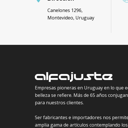
Canelones 1296,
Montevideo, Uruguay
Empresas pioneras en Uruguay en lo que e
belleza se refiere. Más de 65 años conjugand
para nuestros clientes.
Ser fabricantes e importadores nos permite
amplia gama de artículos contemplando los