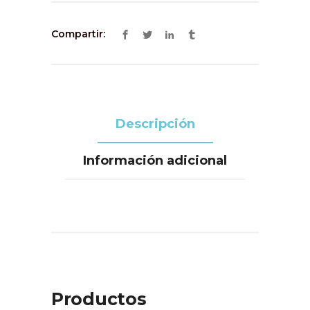
Compartir:
Descripción
Información adicional
Productos