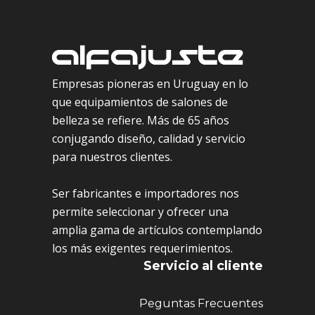
Empresas pioneras en Uruguay en lo
que equipamientos de salones de
belleza se refiere. Más de 65 años
conjugando diseño, calidad y servicio
para nuestros clientes.
Ser fabricantes e importadores nos
permite seleccionar y ofrecer una
amplia gama de artículos contemplando
los más exigentes requerimientos.
Servicio al cliente
Peguntas Frecuentes