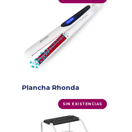
Plancha Rhonda
SIN EXISTENCIAS