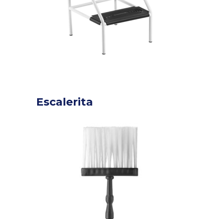
Escalerita