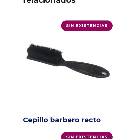
relacionados
SIN EXISTENCIAS
Cepillo barbero recto
SIN EXISTENCIAS