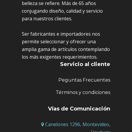
belleza se refiere. Más de 65 años
conjugando diseño, calidad y servicio
para nuestros clientes.
Ser fabricantes e importadores nos
permite seleccionar y ofrecer una
amplia gama de artículos contemplando
los más exigentes requerimientos.
Servicio al cliente
Peguntas Frecuentes
Términos y condiciones
Vías de Comunicación
Canelones 1296, Montevideo,