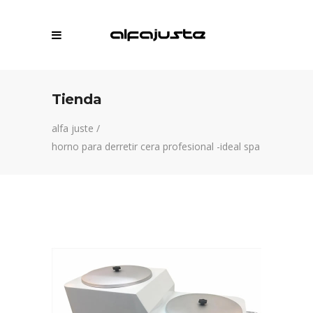
Tienda
alfa juste
/
horno para derretir cera profesional -ideal spa