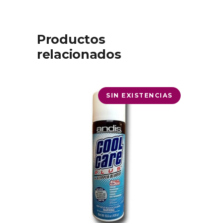
Productos
relacionados
SIN EXISTENCIAS