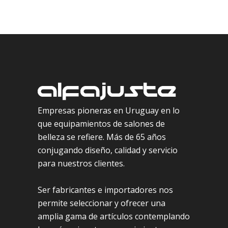
Empresas pioneras en Uruguay en lo
que equipamientos de salones de
belleza se refiere. Más de 65 años
conjugando diseño, calidad y servicio
para nuestros clientes.
Ser fabricantes e importadores nos
permite seleccionar y ofrecer una
amplia gama de artículos contemplando