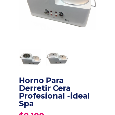
Horno Para
Derretir Cera
Profesional -ideal
Spa