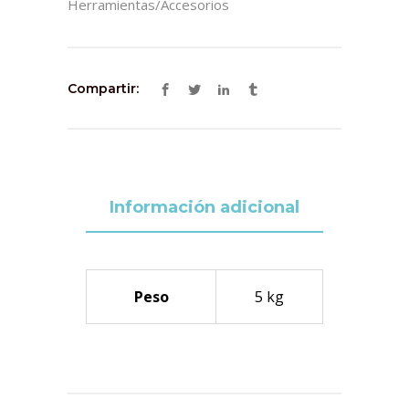
Herramientas/accesorios
Compartir:
Información adicional
Peso
5 kg