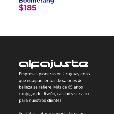
Boomerang
$
185
Empresas pioneras en Uruguay en lo
que equipamientos de salones de
belleza se refiere. Más de 65 años
conjugando diseño, calidad y servicio
para nuestros clientes.
Ser fabricantes e importadores nos