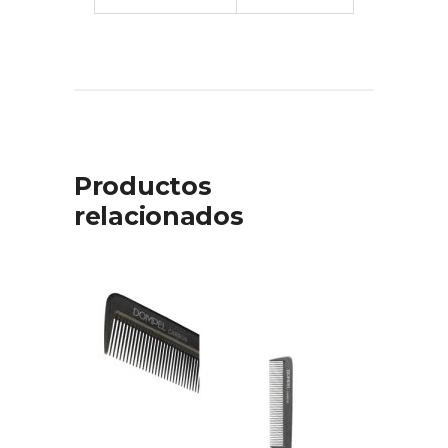
Productos
relacionados