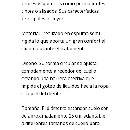
procesos químicos como permanentes,
tintes o alisados. Sus características
principales incluyen:
Material , realizado en espuma semi
rigida lo que aporta un gran confort al
cliente durante el tratamiento
Diseño: Su forma circular se ajusta
cómodamente alrededor del cuello,
creando una barrera efectiva que
impide el goteo de líquidos hacia la ropa
o la piel del cliente.
Tamaño: El diámetro estándar suele ser
de aproximadamente 25 cm, adaptable
a diferentes tamaños de cuello para