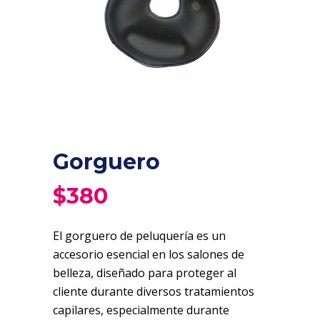
Gorguero
$
380
El gorguero de peluquería es un
accesorio esencial en los salones de
belleza, diseñado para proteger al
cliente durante diversos tratamientos
capilares, especialmente durante