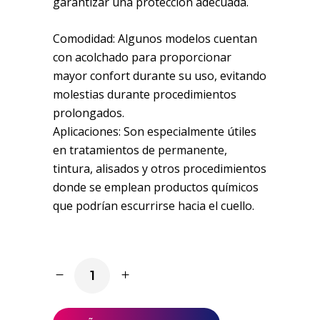
garantizar una protección adecuada.
Comodidad: Algunos modelos cuentan
con acolchado para proporcionar
mayor confort durante su uso, evitando
molestias durante procedimientos
prolongados.
Aplicaciones: Son especialmente útiles
en tratamientos de permanente,
tintura, alisados y otros procedimientos
donde se emplean productos químicos
que podrían escurrirse hacia el cuello.
Gorguero
quantity