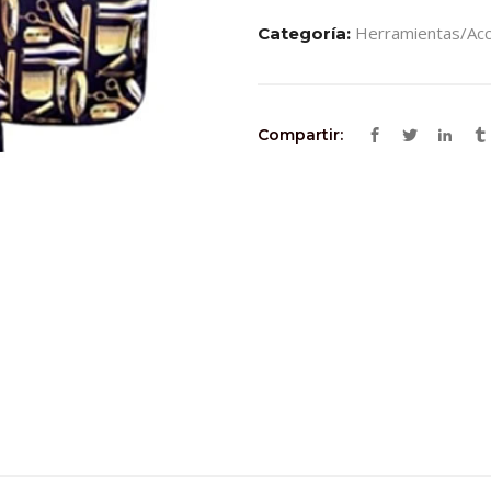
Herramientas/acc
Categoría:
Compartir: