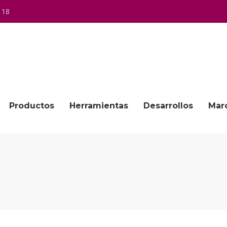
 18
Productos
Herramientas
Desarrollos
Mar