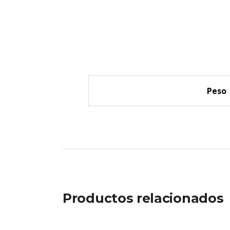
Peso
Productos relacionados