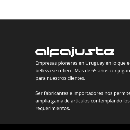
Empresas pioneras en Uruguay en lo que e
belleza se refiere. Más de 65 años conjugand
para nuestros clientes.
Ser fabricantes e importadores nos permite
amplia gama de artículos contemplando los
requerimientos.