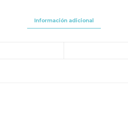
Información adicional