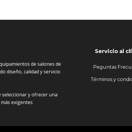
Servicio al cl
quipamientos de salones de
Peguntas Frecu
o diseño, calidad y servicio
Términos y condi
 seleccionar y ofrecer una
 más exigentes