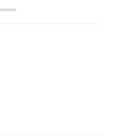
esorios