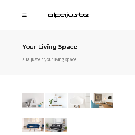
Your Living Space
alfa juste
/
your living space