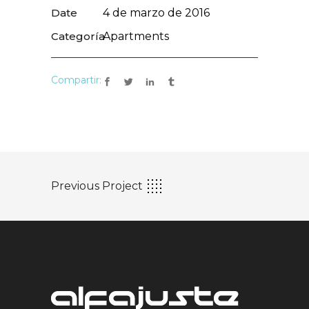
Date
4 de marzo de 2016
Categoría
Apartments
Compartir:
Previous Project