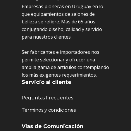
Empresas pioneras en Uruguay en lo
que equipamientos de salones de
belleza se refiere. Más de 65 años
conjugando diseño, calidad y servicio
para nuestros clientes.
Ser fabricantes e importadores nos
permite seleccionar y ofrecer una
amplia gama de artículos contemplando
los más exigentes requerimientos.
Servicio al cliente
Peguntas Frecuentes
Términos y condiciones
Vías de Comunicación