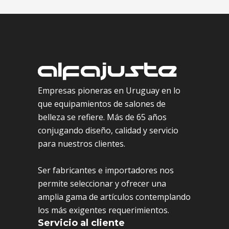
Empresas pioneras en Uruguay en lo
que equipamientos de salones de
belleza se refiere. Más de 65 años
conjugando diseño, calidad y servicio
para nuestros clientes.
Ser fabricantes e importadores nos
permite seleccionar y ofrecer una
amplia gama de artículos contemplando
los más exigentes requerimientos.
Servicio al cliente