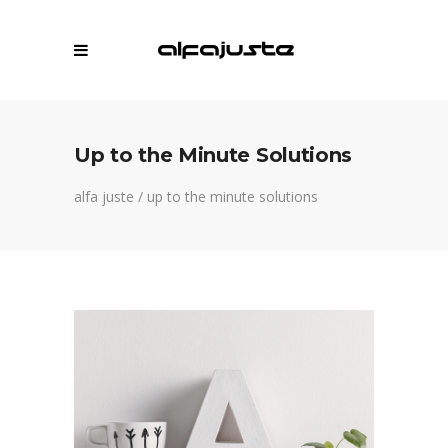
Up to the Minute Solutions
alfa juste
/
up to the minute solutions