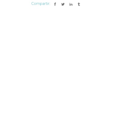
Compartir: