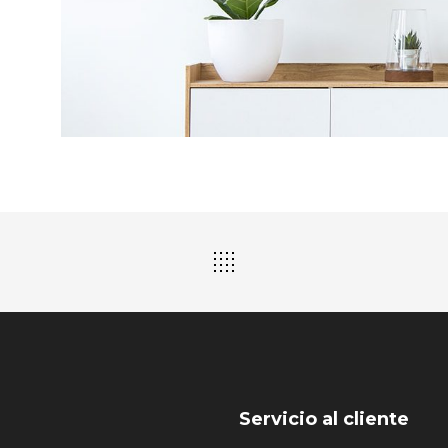
Servicio al cliente