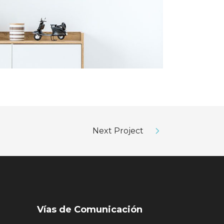
Next Project
Vías de Comunicación