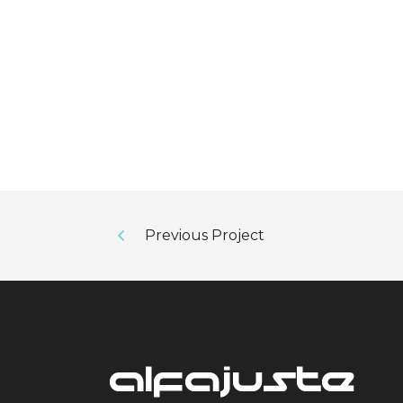
Previous Project