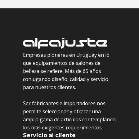
Empresas pioneras en Uruguay en lo
que equipamientos de salones de
belleza se refiere. Más de 65 años
conjugando diseño, calidad y servicio
para nuestros clientes.
Ser fabricantes e importadores nos
permite seleccionar y ofrecer una
amplia gama de artículos contemplando
los más exigentes requerimientos.
Servicio al cliente