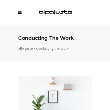
Conducting The Work
alfa juste
/
conducting the work