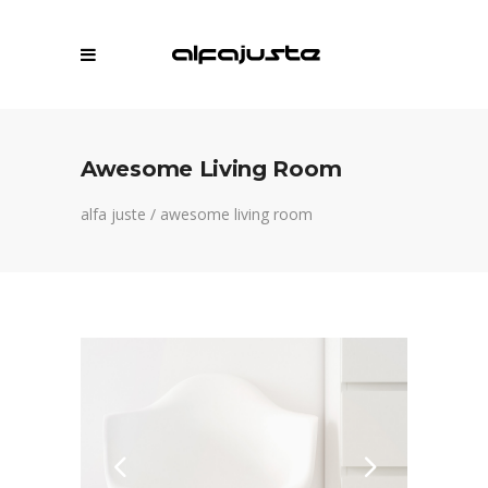
Awesome Living Room
alfa juste
/
awesome living room