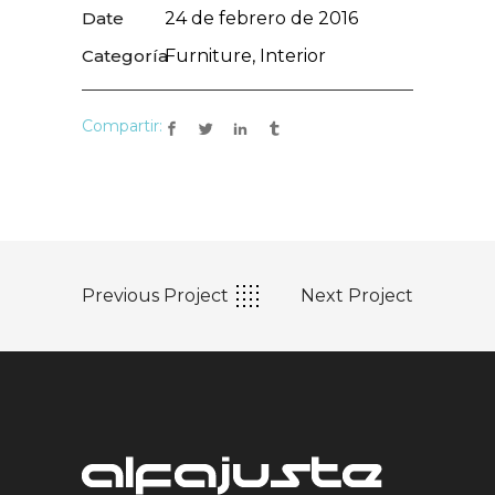
Date
24 de febrero de 2016
Categoría
Furniture, Interior
Compartir:
Previous Project
Next Project