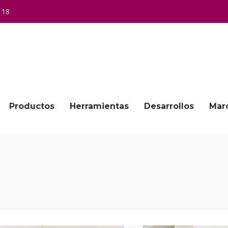
 18
Productos
Herramientas
Desarrollos
Mar