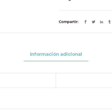
Compartir:
Información adicional