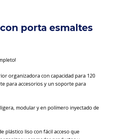
 con porta esmaltes
mpleto!
ior organizadora con capacidad para 120
te para accesorios y un soporte para
 ligera, modular y en polímero inyectado de
 plástico liso con fácil acceso que