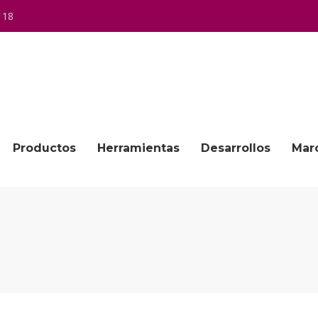
 18
Productos
Herramientas
Desarrollos
Mar