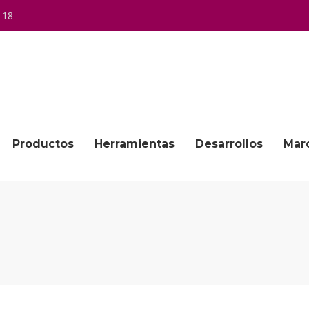
 18
Productos
Herramientas
Desarrollos
Mar