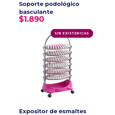
Soporte podológico
basculante
$
1.890
SIN EXISTENCIAS
Expositor de esmaltes