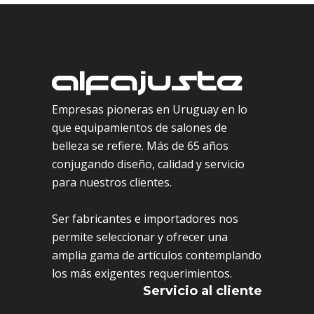
Empresas pioneras en Uruguay en lo
que equipamientos de salones de
belleza se refiere. Más de 65 años
conjugando diseño, calidad y servicio
para nuestros clientes.
Ser fabricantes e importadores nos
permite seleccionar y ofrecer una
amplia gama de artículos contemplando
los más exigentes requerimientos.
Servicio al cliente