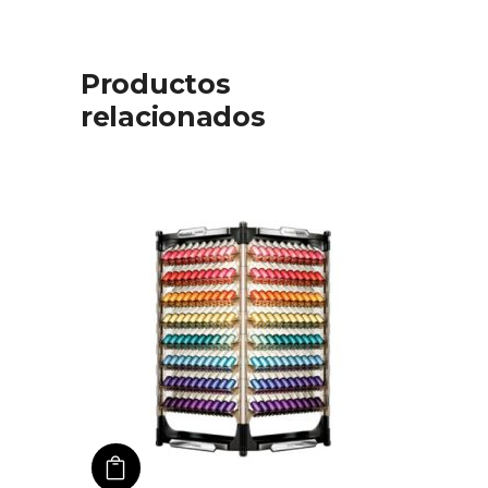
Productos
relacionados
añadir a carro