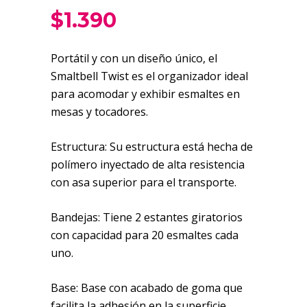
$
1.390
Portátil y con un diseño único, el
Smaltbell Twist es el organizador ideal
para acomodar y exhibir esmaltes en
mesas y tocadores.
Estructura: Su estructura está hecha de
polímero inyectado de alta resistencia
con asa superior para el transporte.
Bandejas: Tiene 2 estantes giratorios
con capacidad para 20 esmaltes cada
uno.
Base: Base con acabado de goma que
facilita la adhesión en la superficie.