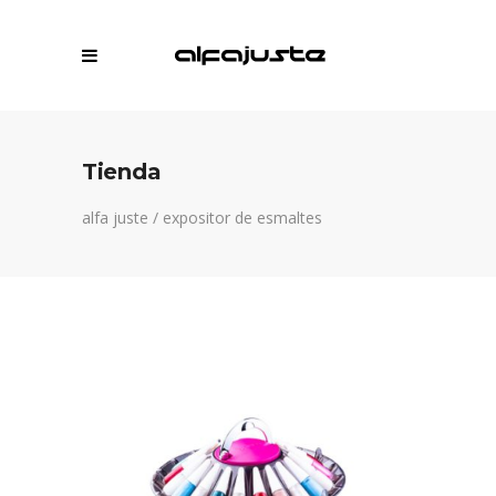
Tienda
alfa juste
/
expositor de esmaltes