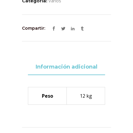
Varios
Categoría:
Compartir:
Información adicional
Peso
12 kg