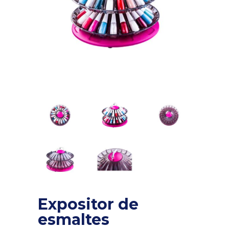
Expositor de
esmaltes