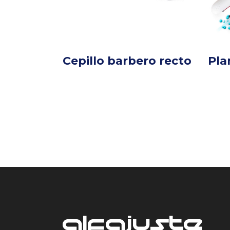
Cepillo barbero recto
Pla