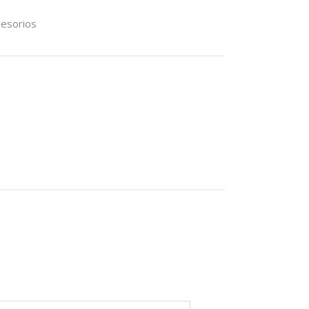
esorios