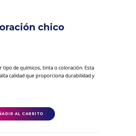
oración chico
 tipo de químicos, tinta o coloración. Esta
alta calidad que proporciona durabilidad y
ÑADIR AL CARRITO