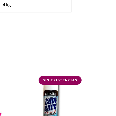
4 kg
SIN EXISTENCIAS