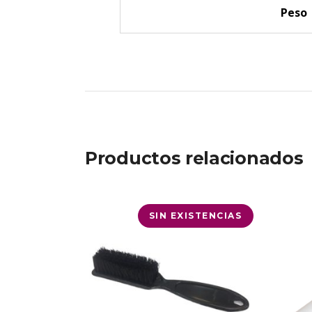
Peso
Productos relacionados
SIN EXISTENCIAS