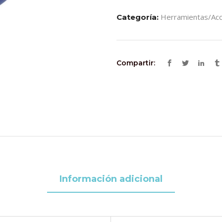
EUROSTIL
Herramientas/acc
Categoría:
quantity
Compartir:
Información adicional