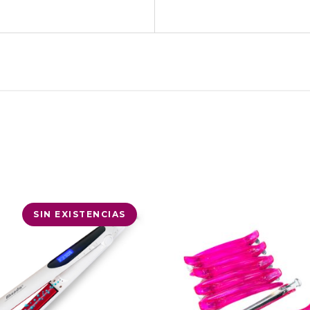
SIN EXISTENCIAS