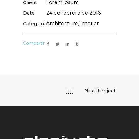
Client
Lorem ipsum
Date
24 de febrero de 2016
Categoría
Architecture, Interior
Compartir:
Next Project