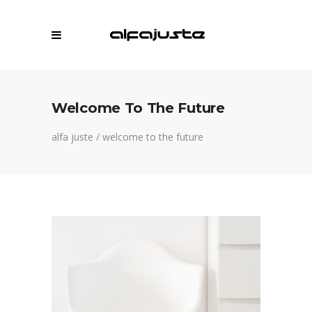
Welcome To The Future
alfa juste
/
welcome to the future