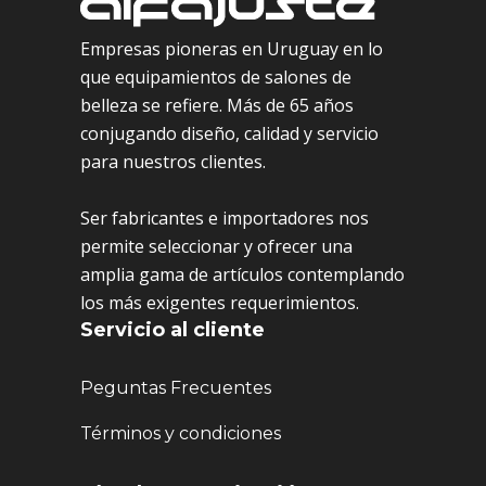
Empresas pioneras en Uruguay en lo
que equipamientos de salones de
belleza se refiere. Más de 65 años
conjugando diseño, calidad y servicio
para nuestros clientes.
Ser fabricantes e importadores nos
permite seleccionar y ofrecer una
amplia gama de artículos contemplando
los más exigentes requerimientos.
Servicio al cliente
Peguntas Frecuentes
Términos y condiciones