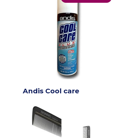
Andis Cool care