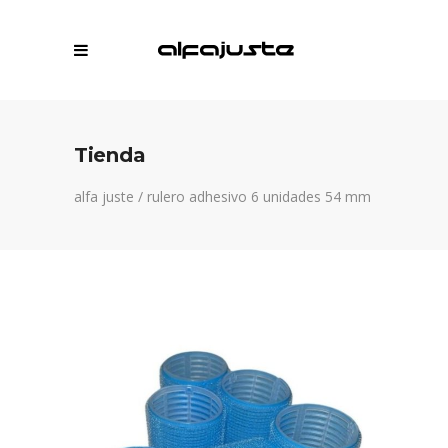
Tienda
alfa juste
/
rulero adhesivo 6 unidades 54 mm