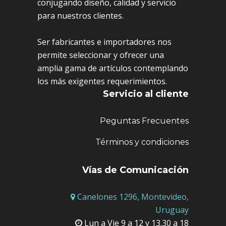
conjugando diseño, calidad y servicio
para nuestros clientes.
Ser fabricantes e importadores nos
permite seleccionar y ofrecer una
amplia gama de artículos contemplando
los más exigentes requerimientos.
Servicio al cliente
Peguntas Frecuentes
Términos y condiciones
Vías de Comunicación
Canelones 1296, Montevideo,
Uruguay
Lun a Vie 9 a 12 y 13.30 a 18