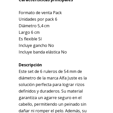
Formato de venta Pack
Unidades por pack 6
Diámetro 5,4 cm
Largo 6 cm
Es flexible Sí
Incluye gancho No
Incluye banda elástica No
Descripción
Este set de 6 ruleros de 54 mm de
diámetro de la marca Alfa Juste es la
solución perfecta para lograr rizos
definidos y duraderos. Su material
garantiza un agarre seguro en el
cabello, permitiendo un peinado sin
dañar ni romper el pelo. Además, su