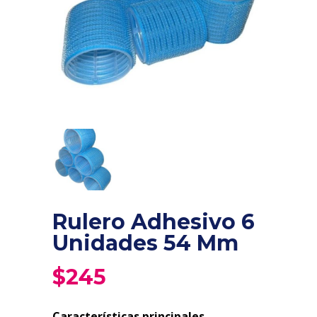
Rulero Adhesivo 6
Unidades 54 Mm
$
245
Características principales