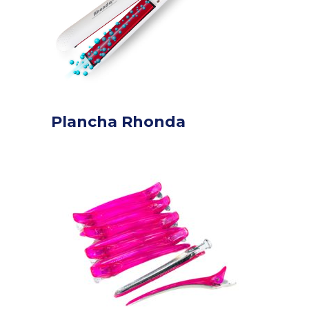
Plancha Rhonda