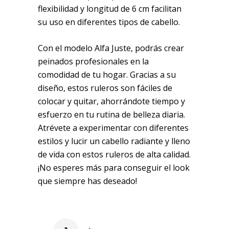
flexibilidad y longitud de 6 cm facilitan
su uso en diferentes tipos de cabello.
Con el modelo Alfa Juste, podrás crear
peinados profesionales en la
comodidad de tu hogar. Gracias a su
diseño, estos ruleros son fáciles de
colocar y quitar, ahorrándote tiempo y
esfuerzo en tu rutina de belleza diaria.
Atrévete a experimentar con diferentes
estilos y lucir un cabello radiante y lleno
de vida con estos ruleros de alta calidad.
¡No esperes más para conseguir el look
que siempre has deseado!
Rulero