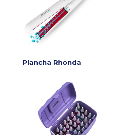
Plancha Rhonda