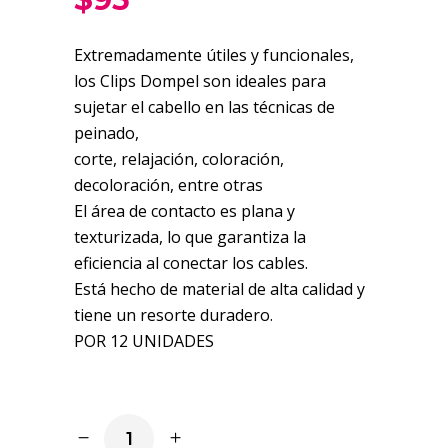
Extremadamente útiles y funcionales,
los Clips Dompel son ideales para
sujetar el cabello en las técnicas de
peinado,
corte, relajación, coloración,
decoloración, entre otras
El área de contacto es plana y
texturizada, lo que garantiza la
eficiencia al conectar los cables.
Está hecho de material de alta calidad y
tiene un resorte duradero.
POR 12 UNIDADES
Clips