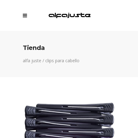
Tienda
alfa juste
/
clips para cabello