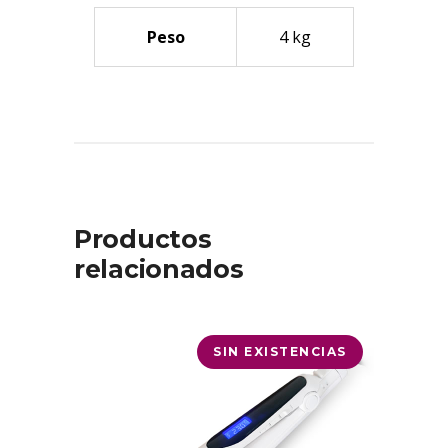
Peso
4 kg
Productos
relacionados
SIN EXISTENCIAS