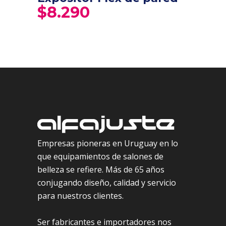
$
8.290
Empresas pioneras en Uruguay en lo
que equipamientos de salones de
belleza se refiere. Más de 65 años
conjugando diseño, calidad y servicio
para nuestros clientes.
Ser fabricantes e importadores nos