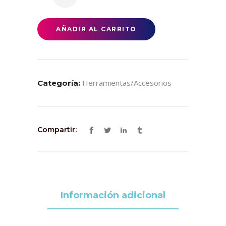
para
Cabello
quantity
AÑADIR AL CARRITO
Herramientas/accesorios
Categoría:
Compartir:
Información adicional