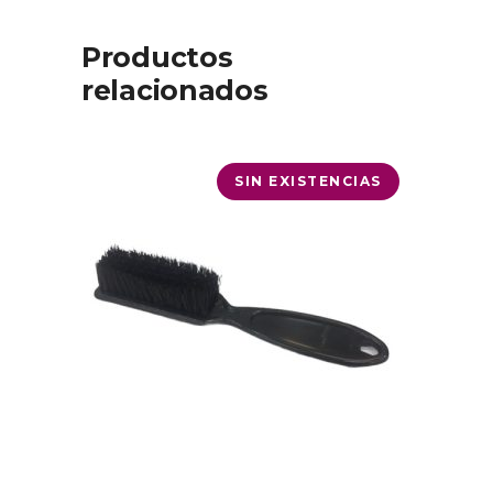
Productos
relacionados
SIN EXISTENCIAS