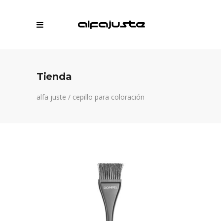
Tienda
alfa juste
/
cepillo para coloración