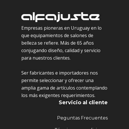
Empresas pioneras en Uruguay en lo
que equipamientos de salones de
belleza se refiere. Más de 65 años
conjugando diseño, calidad y servicio
para nuestros clientes.
Ser fabricantes e importadores nos
permite seleccionar y ofrecer una
amplia gama de artículos contemplando
los más exigentes requerimientos.
Servicio al cliente
Peguntas Frecuentes