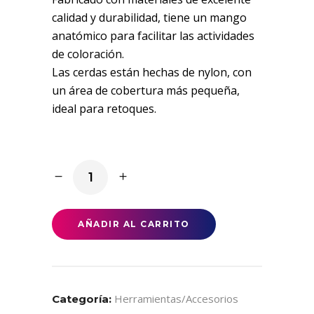
calidad y durabilidad, tiene un mango
anatómico para facilitar las actividades
de coloración.
Las cerdas están hechas de nylon, con
un área de cobertura más pequeña,
ideal para retoques.
Cepillo
para
Coloración
quantity
AÑADIR AL CARRITO
Herramientas/accesorios
Categoría: